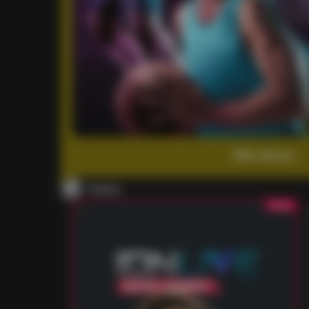
Main Sports+
Casino
53