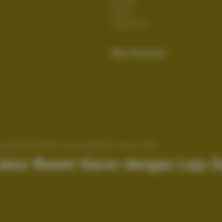
Withdraw
Referral
Leaderboard
Stay Connected
es ÃƒÆ’Ã‚Â¢ÃƒÂ¢Ã¢â‚¬Å¡Ã‚Â¬Ãƒâ€šÃ‚Â¢ Hiburan Digital
Jalur Resmi Gacor dengan Laju 
ur resmi game online terpercaya dengan laju permainan super mulus. Amankan 