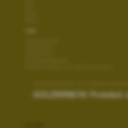
Poker
Lotto
Arcade
Fishing
Legal
Responsible Gaming
Syarat &Ketentuan
Kebijakan Privasi
Referral Syarat &Ketentuan
Pengaduan Konsumen
Artikel ÃƒÆ’Ã‚Â¢ÃƒÂ¢Ã¢â‚¬Å¡Ã‚Â¬Ãƒâ€šÃ‚Â¢ Strategi Gam
GOLDWIN678! Protokol 
Bosan dengan server lelet? GOLDWIN678 hadir sebagai jal
Baca lebih