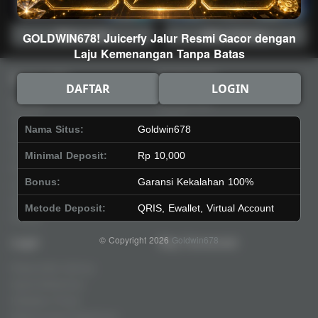
Main Lotto
Main Fishing
GOLDWIN678! Juicerfy Jalur Resmi Gacor dengan
Laju Kemenangan Tanpa Batas
Quick Links
Goldwin678
DAFTAR
LOGIN
Beranda
Tentang Kami
Sports+
Footer
Nama Situs:
Goldwin678
Slots
Contact
Casino
Deposit
Minimal Deposit:
Rp 10,000
Poker
Withdraw
Bonus:
Garansi Kekalahan 100%
Lotto
Referral
Arcade
Leaderboard
Metode Deposit:
QRIS, Ewallet, Virtual Account
Fishing
© Copyright 2026
Goldwin678
Legal
Stay Connected
Responsible Gaming
Syarat &Ketentuan
Kebijakan Privasi
Referral Syarat &Ketentuan