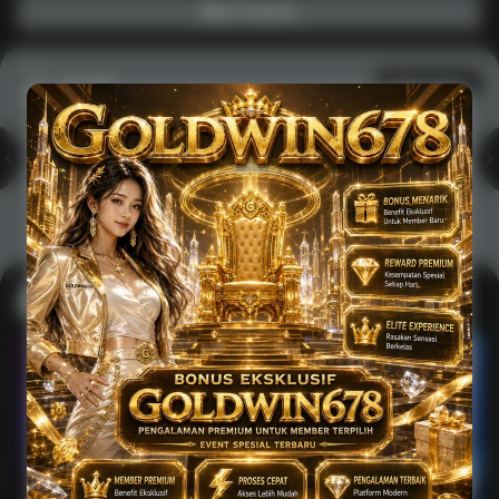
Main Casino
Arcade
Lihat semua
Hot
IDNArcade
PragmaticPlay
Askmeslot
Minigame
Mi
Main Arcade
Lotto
Fishing